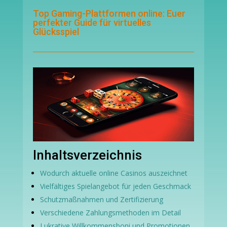
Top Gaming-Plattformen online: Euer
perfekter Guide für virtuelles
Glücksspiel
Inhaltsverzeichnis
Wodurch aktuelle online Casinos auszeichnet
Vielfältiges Spielangebot für jeden Geschmack
Schutzmaßnahmen und Zertifizierung
Verschiedene Zahlungsmethoden im Detail
Lukrative Willkommensboni und Promotionen