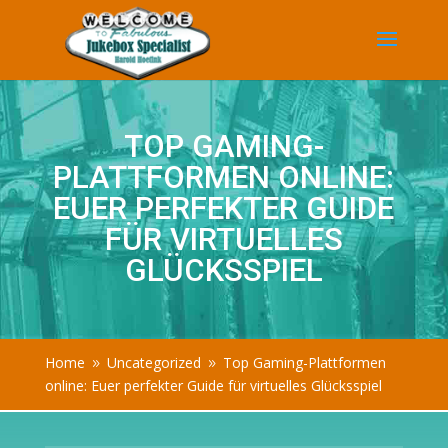
TOP GAMING-
PLATTFORMEN ONLINE:
EUER PERFEKTER GUIDE
FÜR VIRTUELLES
GLÜCKSSPIEL
Home
Uncategorized
Top Gaming-Plattformen
9
9
online: Euer perfekter Guide für virtuelles Glücksspiel