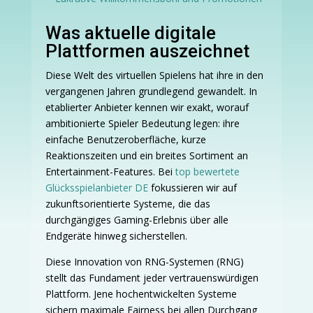
Was aktuelle digitale
Plattformen auszeichnet
Diese Welt des virtuellen Spielens hat ihre in den
vergangenen Jahren grundlegend gewandelt. In
etablierter Anbieter kennen wir exakt, worauf
ambitionierte Spieler Bedeutung legen: ihre
einfache Benutzeroberfläche, kurze
Reaktionszeiten und ein breites Sortiment an
Entertainment-Features. Bei
top bewertete
Glücksspielanbieter DE
fokussieren wir auf
zukunftsorientierte Systeme, die das
durchgängiges Gaming-Erlebnis über alle
Endgeräte hinweg sicherstellen.
Diese Innovation von RNG-Systemen (RNG)
stellt das Fundament jeder vertrauenswürdigen
Plattform. Jene hochentwickelten Systeme
sichern maximale Fairness bei allen Durchgang