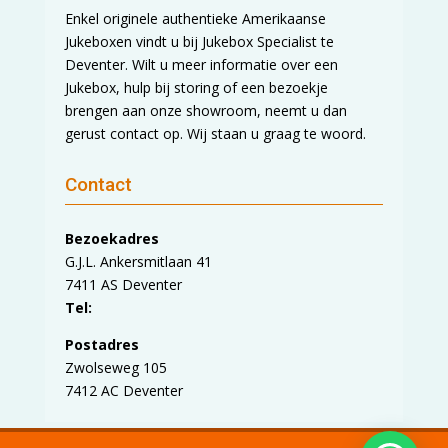
Enkel originele authentieke Amerikaanse
Jukeboxen vindt u bij Jukebox Specialist te
Deventer. Wilt u meer informatie over een
Jukebox, hulp bij storing of een bezoekje
brengen aan onze showroom, neemt u dan
gerust contact op. Wij staan u graag te woord.
Contact
Bezoekadres
G.J.L. Ankersmitlaan 41
7411 AS Deventer
Tel:
Postadres
Zwolseweg 105
7412 AC Deventer