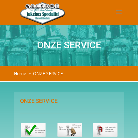
ONZE SERVICE
Home
ONZE SERVICE
9
ONZE SERVICE