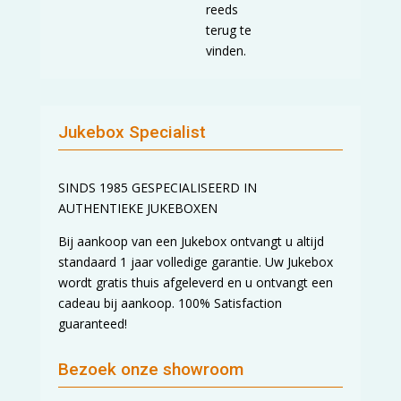
reeds
terug te
vinden.
Jukebox Specialist
SINDS 1985 GESPECIALISEERD IN
AUTHENTIEKE JUKEBOXEN
Bij aankoop van een Jukebox ontvangt u altijd
standaard 1 jaar volledige garantie. Uw Jukebox
wordt gratis thuis afgeleverd en u ontvangt een
cadeau bij aankoop. 100% Satisfaction
guaranteed!
Bezoek onze showroom