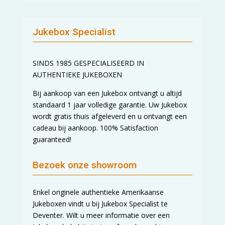
Jukebox Specialist
SINDS 1985 GESPECIALISEERD IN
AUTHENTIEKE JUKEBOXEN
Bij aankoop van een Jukebox ontvangt u altijd
standaard 1 jaar volledige garantie. Uw Jukebox
wordt gratis thuis afgeleverd en u ontvangt een
cadeau bij aankoop. 100% Satisfaction
guaranteed!
Bezoek onze showroom
Enkel originele authentieke Amerikaanse
Jukeboxen vindt u bij Jukebox Specialist te
Deventer. Wilt u meer informatie over een