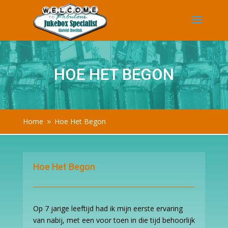
HOE HET BEGON
Home
Hoe Het Begon
9
Hoe Het Begon
Op 7 jarige leeftijd had ik mijn eerste ervaring
van nabij, met een voor toen in die tijd behoorlijk