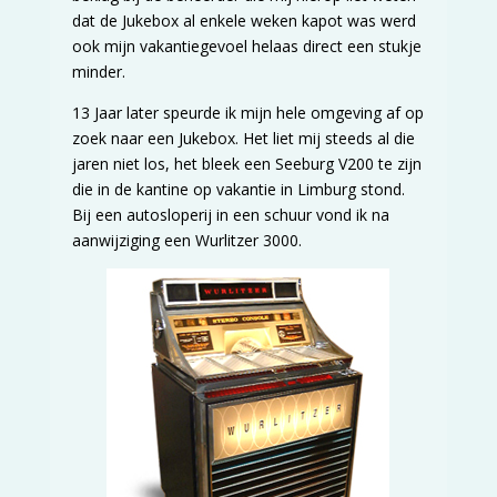
dat de Jukebox al enkele weken kapot was werd
ook mijn vakantiegevoel helaas direct een stukje
minder.
13 Jaar later speurde ik mijn hele omgeving af op
zoek naar een Jukebox. Het liet mij steeds al die
jaren niet los, het bleek een Seeburg V200 te zijn
die in de kantine op vakantie in Limburg stond.
Bij een autosloperij in een schuur vond ik na
aanwijziging een Wurlitzer 3000.