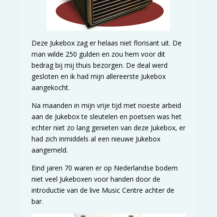
Deze Jukebox zag er helaas niet florisant uit. De
man wilde 250 gulden en zou hem voor dit
bedrag bij mij thuis bezorgen. De deal werd
gesloten en ik had mijn allereerste Jukebox
aangekocht.
Na maanden in mijn vrije tijd met noeste arbeid
aan de Jukebox te sleutelen en poetsen was het
echter niet zo lang genieten van deze Jukebox, er
had zich inmiddels al een nieuwe Jukebox
aangemeld.
Eind jaren 70 waren er op Nederlandse bodem
niet veel Jukeboxen voor handen door de
introductie van de live Music Centre achter de
bar.