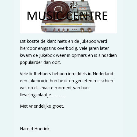
Dit kostte de klant niets en de Jukebox werd
hierdoor enigszins overbodig. Vele jaren later
kwam de Jukebox weer in opmars en is sindsdien
populairder dan ooit.
Vele liefhebbers hebben inmiddels in Nederland
een Jukebox in hun bezit en genieten misschien
wel op dit exacte moment van hun
lievelingsplaatje………….
Met vriendelijke groet,
Harold Hoetink