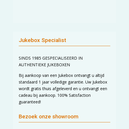
Jukebox Specialist
SINDS 1985 GESPECIALISEERD IN
AUTHENTIEKE JUKEBOXEN
Bij aankoop van een Jukebox ontvangt u altijd
standaard 1 jaar volledige garantie. Uw Jukebox
wordt gratis thuis afgeleverd en u ontvangt een
cadeau bij aankoop. 100% Satisfaction
guaranteed!
Bezoek onze showroom