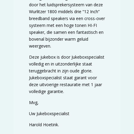
door het luidsprekersysteem van deze
Wurlitzer 1800 middels drie “12 Inch”
breedband speakers via een cross-over
systeem met een hoge tonen HI-FI
speaker, die samen een fantastisch en
bovenal bijzonder warm geluid
weergeven.
Deze jukebox is door Jukeboxspecialist
volledig en in uitzonderlijke staat
teruggebracht in zijn oude glorie.
Jukeboxspecialist staat garant voor
deze uitvoerige restauratie met 1 jaar
volledige garantie.
Mvg,
Uw Jukeboxspecialist
Harold Hoetink.