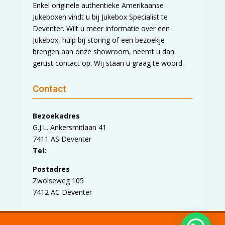
Enkel originele authentieke Amerikaanse
Jukeboxen vindt u bij Jukebox Specialist te
Deventer. Wilt u meer informatie over een
Jukebox, hulp bij storing of een bezoekje
brengen aan onze showroom, neemt u dan
gerust contact op. Wij staan u graag te woord.
Contact
Bezoekadres
G.J.L. Ankersmitlaan 41
7411 AS Deventer
Tel:
Postadres
Zwolseweg 105
7412 AC Deventer