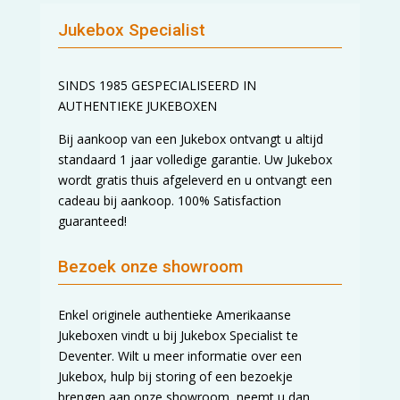
Jukebox Specialist
SINDS 1985 GESPECIALISEERD IN
AUTHENTIEKE JUKEBOXEN
Bij aankoop van een Jukebox ontvangt u altijd
standaard 1 jaar volledige garantie. Uw Jukebox
wordt gratis thuis afgeleverd en u ontvangt een
cadeau bij aankoop. 100% Satisfaction
guaranteed!
Bezoek onze showroom
Enkel originele authentieke Amerikaanse
Jukeboxen vindt u bij Jukebox Specialist te
Deventer. Wilt u meer informatie over een
Jukebox, hulp bij storing of een bezoekje
brengen aan onze showroom, neemt u dan