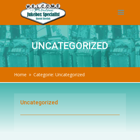
UNCATEGORIZED
Home
Categorie: Uncategorized
9
Uncategorized