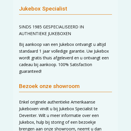
Jukebox Specialist
SINDS 1985 GESPECIALISEERD IN
AUTHENTIEKE JUKEBOXEN
Bij aankoop van een Jukebox ontvangt u altijd
standaard 1 jaar volledige garantie. Uw Jukebox
wordt gratis thuis afgeleverd en u ontvangt een
cadeau bij aankoop. 100% Satisfaction
guaranteed!
Bezoek onze showroom
Enkel originele authentieke Amerikaanse
Jukeboxen vindt u bij Jukebox Specialist te
Deventer. Wilt u meer informatie over een
Jukebox, hulp bij storing of een bezoekje
brengen aan onze showroom, neemt u dan