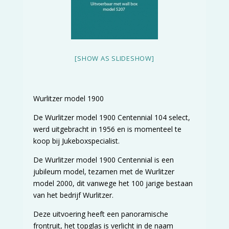
[SHOW AS SLIDESHOW]
Wurlitzer model 1900
De Wurlitzer model 1900 Centennial 104 select,
werd uitgebracht in 1956 en is momenteel te
koop bij Jukeboxspecialist.
De Wurlitzer model 1900 Centennial is een
jubileum model, tezamen met de Wurlitzer
model 2000, dit vanwege het 100 jarige bestaan
van het bedrijf Wurlitzer.
Deze uitvoering heeft een panoramische
frontruit, het topglas is verlicht in de naam