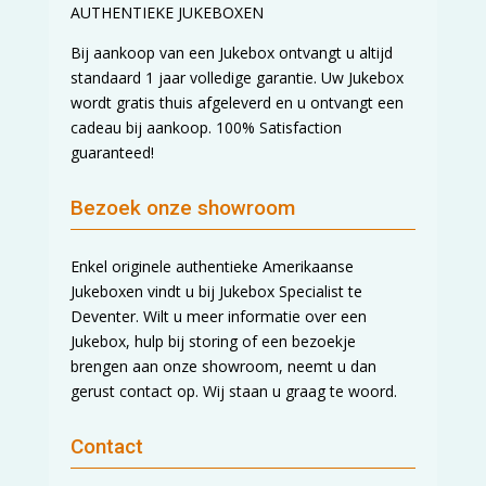
AUTHENTIEKE JUKEBOXEN
Bij aankoop van een Jukebox ontvangt u altijd
standaard 1 jaar volledige garantie. Uw Jukebox
wordt gratis thuis afgeleverd en u ontvangt een
cadeau bij aankoop. 100% Satisfaction
guaranteed!
Bezoek onze showroom
Enkel originele authentieke Amerikaanse
Jukeboxen vindt u bij Jukebox Specialist te
Deventer. Wilt u meer informatie over een
Jukebox, hulp bij storing of een bezoekje
brengen aan onze showroom, neemt u dan
gerust contact op. Wij staan u graag te woord.
Contact