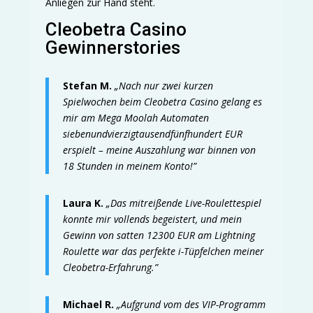
Anliegen zur Hand steht.
Cleobetra Casino
Gewinnerstories
Stefan M.
„Nach nur zwei kurzen
Spielwochen beim Cleobetra Casino gelang es
mir am Mega Moolah Automaten
siebenundvierzigtausendfünfhundert EUR
erspielt – meine Auszahlung war binnen von
18 Stunden in meinem Konto!”
Laura K.
„Das mitreißende Live-Roulettespiel
konnte mir vollends begeistert, und mein
Gewinn von satten 12300 EUR am Lightning
Roulette war das perfekte i-Tüpfelchen meiner
Cleobetra-Erfahrung.”
Michael R.
„Aufgrund vom des VIP-Programm