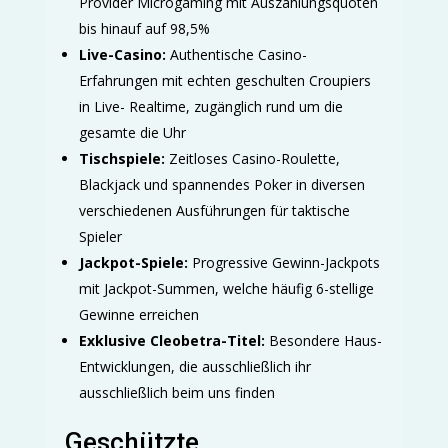
Provider Microgaming mit Auszahlungsquoten
bis hinauf auf 98,5%
Live-Casino:
Authentische Casino-
Erfahrungen mit echten geschulten Croupiers
in Live- Realtime, zugänglich rund um die
gesamte die Uhr
Tischspiele:
Zeitloses Casino-Roulette,
Blackjack und spannendes Poker in diversen
verschiedenen Ausführungen für taktische
Spieler
Jackpot-Spiele:
Progressive Gewinn-Jackpots
mit Jackpot-Summen, welche häufig 6-stellige
Gewinne erreichen
Exklusive Cleobetra-Titel:
Besondere Haus-
Entwicklungen, die ausschließlich ihr
ausschließlich beim uns finden
Geschützte