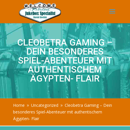
CLEOBETRA GAMING –
DEIN BESONDERES
SPIEL-ABENTEUER MIT
AUTHENTISCHEM
ÄGYPTEN- FLAIR
Home
Uncategorized
Cleobetra Gaming – Dein
9
9
besonderes Spiel-Abenteuer mit authentischem
Ägypten- Flair