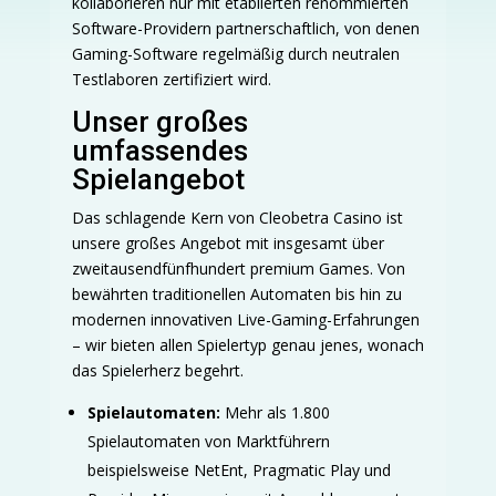
kollaborieren nur mit etablierten renommierten
Software-Providern partnerschaftlich, von denen
Gaming-Software regelmäßig durch neutralen
Testlaboren zertifiziert wird.
Unser großes
umfassendes
Spielangebot
Das schlagende Kern von Cleobetra Casino ist
unsere großes Angebot mit insgesamt über
zweitausendfünfhundert premium Games. Von
bewährten traditionellen Automaten bis hin zu
modernen innovativen Live-Gaming-Erfahrungen
– wir bieten allen Spielertyp genau jenes, wonach
das Spielerherz begehrt.
Spielautomaten:
Mehr als 1.800
Spielautomaten von Marktführern
beispielsweise NetEnt, Pragmatic Play und