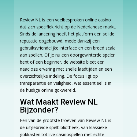
Review NL is een veelbesproken online casino
dat zich specifiek richt op de Nederlandse markt.
Sinds de lancering heeft het platform een solide
reputatie opgebouwd, mede dankzij een
gebruiksvriendelijke interface en een breed scala
aan spellen. Of je nu een doorgewinterde speler
bent of een beginner, de website biedt een
naadloze ervaring met snelle laadtijden en een
overzichtelijke indeling. De focus ligt op
transparantie en veiligheid, wat essentieel is in
de huidige online gokwereld.
Wat Maakt Review NL
Bijzonder?
Een van de grootste troeven van Review NL is
de uitgebreide spelbibliotheek, van klassieke
gokkasten tot live casinospellen met echte