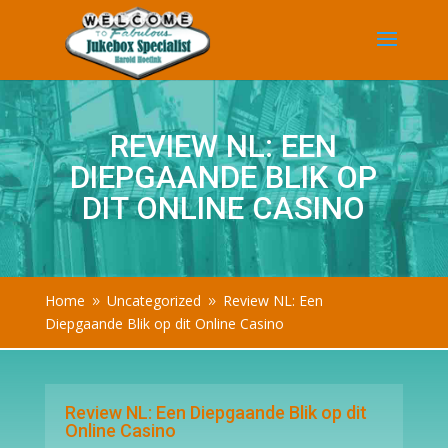
REVIEW NL: EEN
DIEPGAANDE BLIK OP
DIT ONLINE CASINO
Home
Uncategorized
Review NL: Een
9
9
Diepgaande Blik op dit Online Casino
Review NL: Een Diepgaande Blik op dit
Online Casino