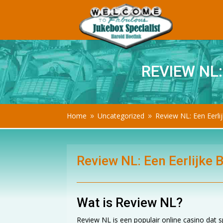
REVIEW NL:
Home
Uncategorized
Review NL: Een Eerlij
9
9
Review NL: Een Eerlijke B
Wat is Review NL?
Review NL is een populair online casino dat 