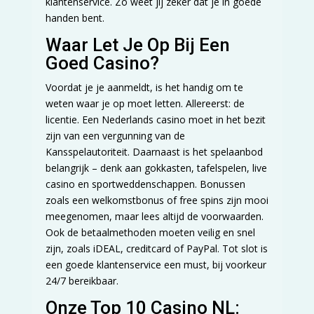
klantenservice. Zo weet jij zeker dat je in goede
handen bent.
Waar Let Je Op Bij Een
Goed Casino?
Voordat je je aanmeldt, is het handig om te
weten waar je op moet letten. Allereerst: de
licentie. Een Nederlands casino moet in het bezit
zijn van een vergunning van de
Kansspelautoriteit. Daarnaast is het spelaanbod
belangrijk – denk aan gokkasten, tafelspelen, live
casino en sportweddenschappen. Bonussen
zoals een welkomstbonus of free spins zijn mooi
meegenomen, maar lees altijd de voorwaarden.
Ook de betaalmethoden moeten veilig en snel
zijn, zoals iDEAL, creditcard of PayPal. Tot slot is
een goede klantenservice een must, bij voorkeur
24/7 bereikbaar.
Onze Top 10 Casino NL: