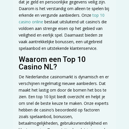
dat je geld en persoonlijke gegevens veilig zijn.
Daarom is het verstandig om alleen te spelen bij
erkende en vergunde aanbieders. Onze
top 10
casino online
bestaat uitsluitend uit casino’s die
voldoen aan strenge eisen op het gebied van
veiligheid en eerlijk spel. Daarnaast bieden ze
vaak aantrekkelijke bonussen, een uitgebreid
spelaanbod en uitstekende klantenservice.
Waarom een Top 10
Casino NL?
De Nederlandse casinomarkt is dynamisch en er
verschijnen regelmatig nieuwe aanbieders. Dat
maakt het lastig om door de bomen het bos te
zien. Een top 10 lijst biedt overzicht en helpt je
om snel de beste keuze te maken. Onze experts
hebben de casino’s beoordeeld op factoren
zoals spelaanbod, bonussen,
betaalmogelijkheden, gebruiksvriendelijkheid en