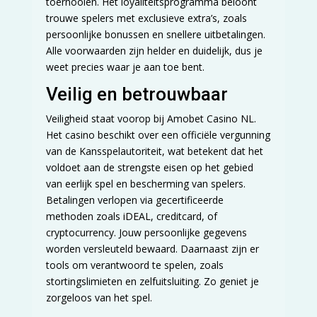
toernooien. Het loyaliteitsprogramma beloont
trouwe spelers met exclusieve extra’s, zoals
persoonlijke bonussen en snellere uitbetalingen.
Alle voorwaarden zijn helder en duidelijk, dus je
weet precies waar je aan toe bent.
Veilig en betrouwbaar
Veiligheid staat voorop bij Amobet Casino NL.
Het casino beschikt over een officiële vergunning
van de Kansspelautoriteit, wat betekent dat het
voldoet aan de strengste eisen op het gebied
van eerlijk spel en bescherming van spelers.
Betalingen verlopen via gecertificeerde
methoden zoals iDEAL, creditcard, of
cryptocurrency. Jouw persoonlijke gegevens
worden versleuteld bewaard. Daarnaast zijn er
tools om verantwoord te spelen, zoals
stortingslimieten en zelfuitsluiting. Zo geniet je
zorgeloos van het spel.