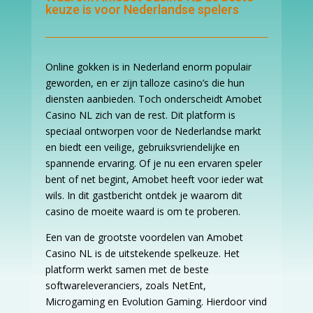
keuze is voor Nederlandse spelers
Online gokken is in Nederland enorm populair
geworden, en er zijn talloze casino’s die hun
diensten aanbieden. Toch onderscheidt Amobet
Casino NL zich van de rest. Dit platform is
speciaal ontworpen voor de Nederlandse markt
en biedt een veilige, gebruiksvriendelijke en
spannende ervaring. Of je nu een ervaren speler
bent of net begint, Amobet heeft voor ieder wat
wils. In dit gastbericht ontdek je waarom dit
casino de moeite waard is om te proberen.
Een van de grootste voordelen van Amobet
Casino NL is de uitstekende spelkeuze. Het
platform werkt samen met de beste
softwareleveranciers, zoals NetEnt,
Microgaming en Evolution Gaming. Hierdoor vind