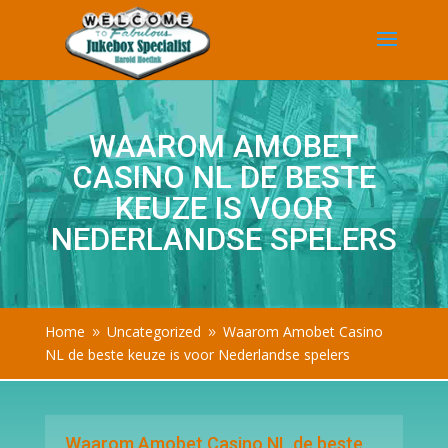
WAAROM AMOBET
CASINO NL DE BESTE
KEUZE IS VOOR
NEDERLANDSE SPELERS
Home
Uncategorized
Waarom Amobet Casino
9
9
NL de beste keuze is voor Nederlandse spelers
Waarom Amobet Casino NL de beste